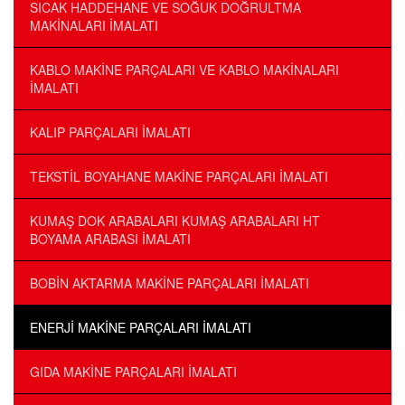
SICAK HADDEHANE VE SOĞUK DOĞRULTMA
MAKİNALARI İMALATI
KABLO MAKİNE PARÇALARI VE KABLO MAKİNALARI
İMALATI
KALIP PARÇALARI İMALATI
TEKSTİL BOYAHANE MAKİNE PARÇALARI İMALATI
KUMAŞ DOK ARABALARI KUMAŞ ARABALARI HT
BOYAMA ARABASI İMALATI
BOBİN AKTARMA MAKİNE PARÇALARI İMALATI
ENERJİ MAKİNE PARÇALARI İMALATI
GIDA MAKİNE PARÇALARI İMALATI