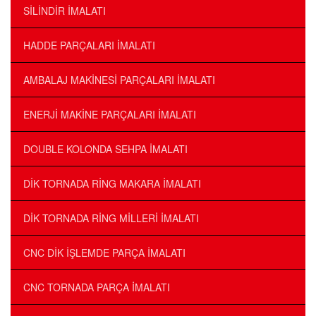
SİLİNDİR İMALATI
HADDE PARÇALARI İMALATI
AMBALAJ MAKİNESİ PARÇALARI İMALATI
ENERJİ MAKİNE PARÇALARI İMALATI
DOUBLE KOLONDA SEHPA İMALATI
DİK TORNADA RİNG MAKARA İMALATI
DİK TORNADA RİNG MİLLERİ İMALATI
CNC DİK İŞLEMDE PARÇA İMALATI
CNC TORNADA PARÇA İMALATI